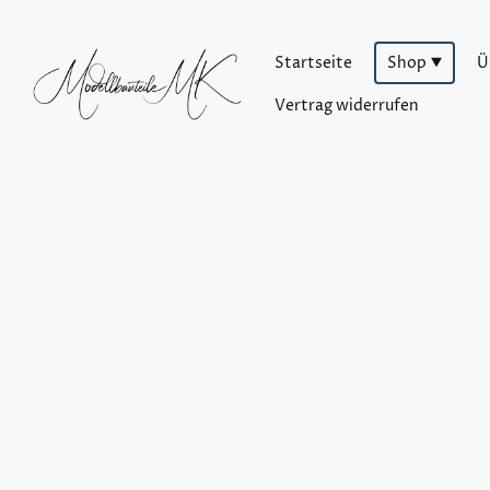
Startseite
Shop
Ü
Vertrag widerrufen