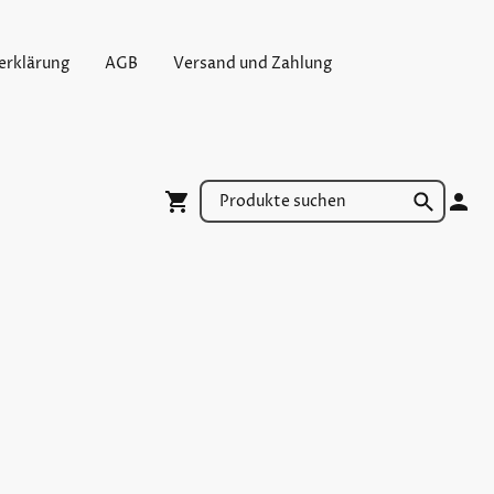
erklärung
AGB
Versand und Zahlung