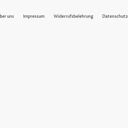
ber uns
Impressum
Widerrufsbelehrung
Datenschutz