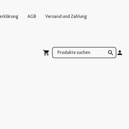
erklärung
AGB
Versand und Zahlung