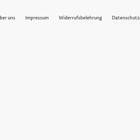
ber uns
Impressum
Widerrufsbelehrung
Datenschutz