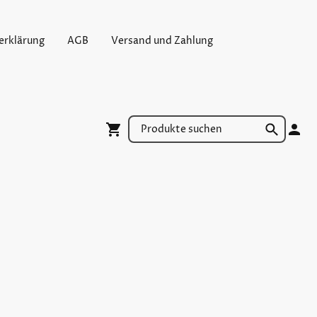
erklärung
AGB
Versand und Zahlung