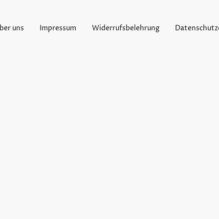
ber uns
Impressum
Widerrufsbelehrung
Datenschutz