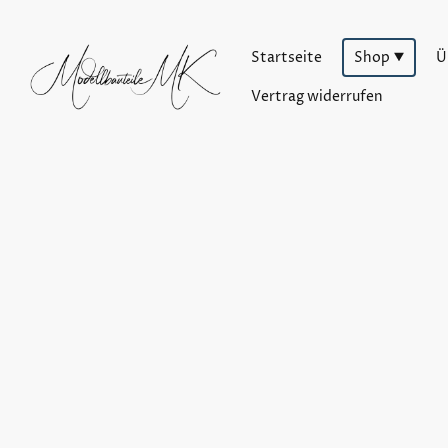
Startseite
Shop
Ü
Vertrag widerrufen